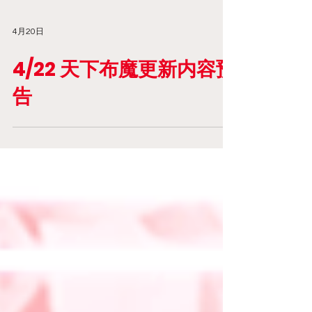
4月20日
4/22 天下布魔更新内容预
告