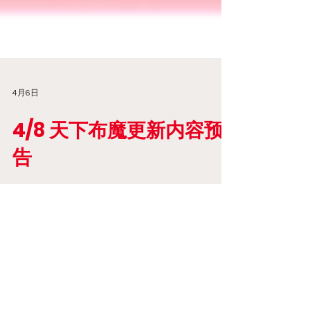
4月6日
4/8 天下布魔更新内容预
告