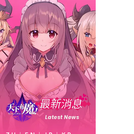
Latest News