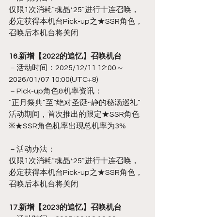
仅限1次消耗“魂晶*25”进行十连召唤，
必定获得本机台Pick-up之★SSR角色，
召唤后本机台将关闭
16.新增【2022的追忆】召唤机台
－活动时间：2025/12/11 12:00～
2026/01/07 10:00(UTC+8)
－Pick-up角色&机率资讯：
“正月祭典”至“绝对圣诞~静的秘汤巡礼”
活动期间，首次推出的限定★SSR角色
※★SSR角色机率出现总机率为3%
－活动办法：
仅限1次消耗“魂晶*25”进行十连召唤，
必定获得本机台Pick-up之★SSR角色，
召唤后本机台将关闭
17.新增【2023的追忆】召唤机台